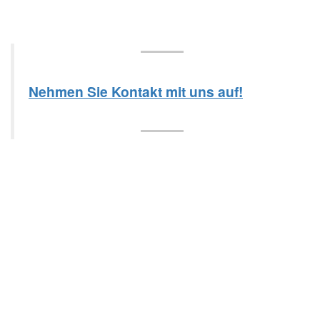
Nehmen Sie Kontakt mit uns auf!