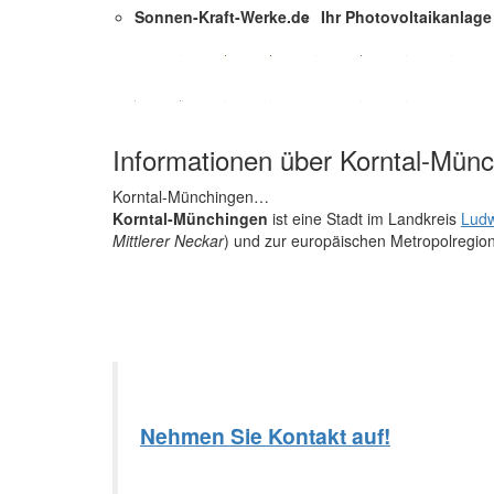
Sonnen-Kraft-Werke.de
Ihr Photovoltaikanlage 
Informationen über Korntal-Mün
Korntal-Münchingen…
Korntal-Münchingen
ist eine Stadt im Landkreis
Ludw
Mittlerer Neckar
) und zur europäischen Metropolregion 
Nehmen Sie Kontakt auf!