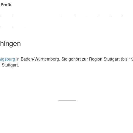
Profi.
chingen
igsburg
in Baden-Württemberg. Sie gehört zur Region Stuttgart (bis 
Stuttgart.