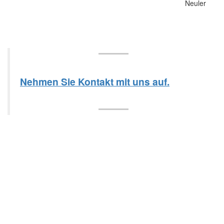
Nehmen Sie Kontakt mit uns auf.