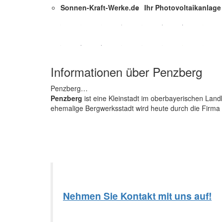
Sonnen-Kraft-Werke.de
Ihr Photovoltaikanlage 
Informationen über Penzberg
Penzberg…
Penzberg
ist eine Kleinstadt im oberbayerischen Land
ehemalige Bergwerksstadt wird heute durch die Firma
Nehmen Sie Kontakt mit uns auf!