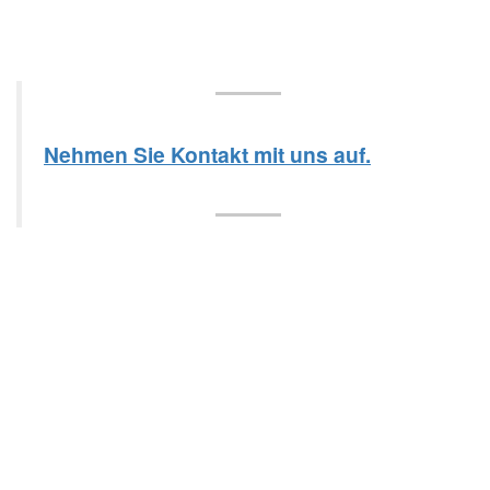
Nehmen Sie Kontakt mit uns auf.