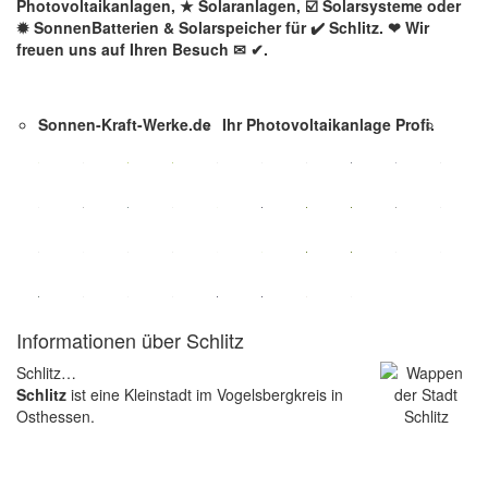
Photovoltaikanlagen, ★ Solaranlagen, ☑️ Solarsysteme oder
✹ SonnenBatterien & Solarspeicher für ✔️ Schlitz. ❤ Wir
freuen uns auf Ihren Besuch ✉ ✔.
Sonnen-Kraft-Werke.de
Ihr Photovoltaikanlage Profi.
Informationen über Schlitz
Schlitz…
Schlitz
ist eine Kleinstadt im Vogelsbergkreis in
Osthessen.