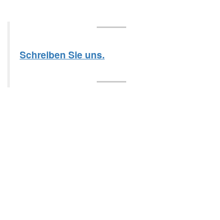
Schreiben Sie uns.