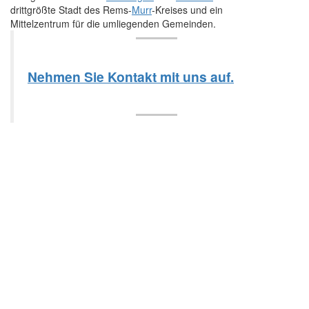
drittgrößte Stadt des Rems-
Murr
-Kreises und ein
Mittelzentrum für die umliegenden Gemeinden.
Nehmen Sie Kontakt mit uns auf.