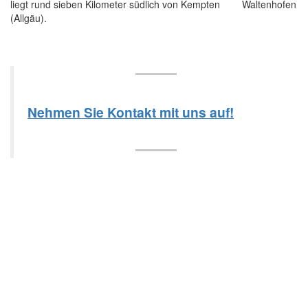
liegt rund sieben Kilometer südlich von Kempten
(Allgäu).
Nehmen Sie Kontakt mit uns auf!