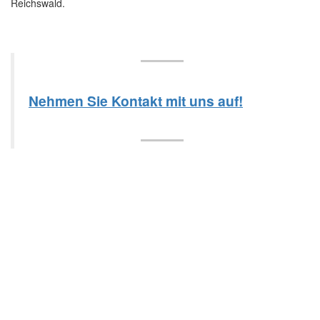
Reichswald.
Nehmen Sie Kontakt mit uns auf!