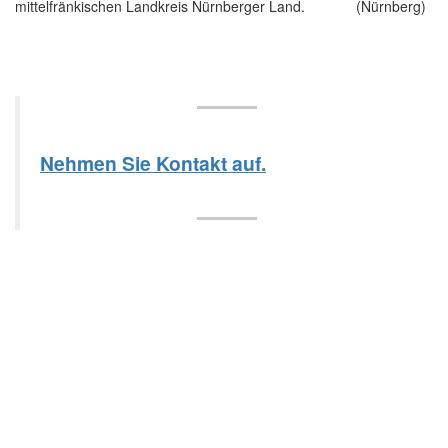
mittelfränkischen Landkreis Nürnberger Land.
Nehmen Sie Kontakt auf.