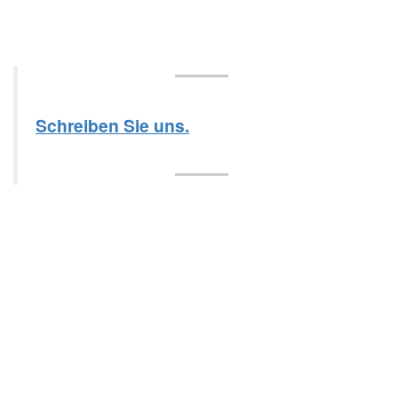
Schreiben Sie uns.